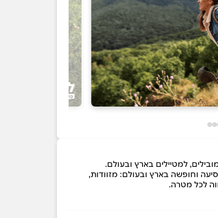
סיעה וחופשה בארץ ובעולם: מזוודות,
ווה לכל מטרה.