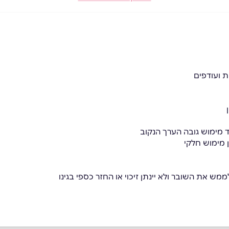
ת ועודפים
 מימוש גובה הערך הנקוב
ן מימוש חלקי
מש את השובר ולא יינתן זיכוי או החזר כספי בגינו