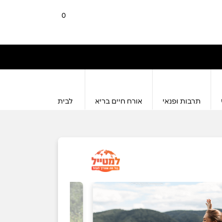
0
תרבות ופנאי
אורח חיים בריא
לבית