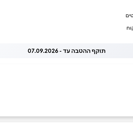
ים
וח
תוקף ההטבה עד - 07.09.2026