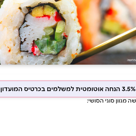
3.5% הנחה אוטומטית למשלמים בכרטיס המועדון
 מגוון סוגי הסושי: