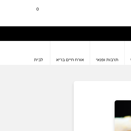
0
תרבות ופנאי
אורח חיים בריא
לבית