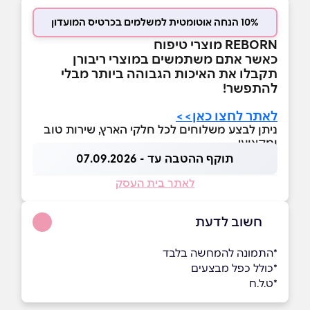
10% הנחה אוטומטית למשלמים בכרטיס המועדון
REBORN מוצרי טיפוח
כאשר אתם משתמשים במוצרי ריבורן
תקבלו את האיכות הגבוהה ביותר מבלי
להתפשר!
לאתר לחצו כאן>>
ניתן לבצע משלוחים לכל חלקי הארץ, שירות טוב
ומקצועי
תוקף ההטבה עד - 07.09.2026
לאתר בית העסק
חשוב לדעת
*התמונה להמחשה בלבד
*כולל כפל מבצעים
*ט.ל.ח