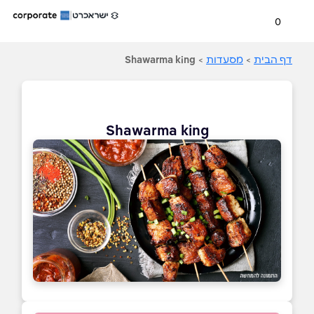
0
דף הבית
>
מסעדות
>
Shawarma king
Shawarma king