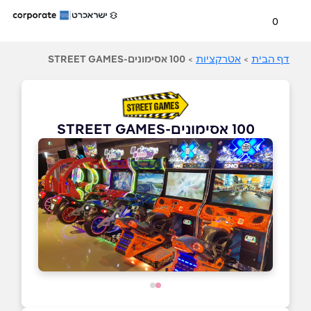
0
דף הבית
>
אטרקציות
>
100 אסימונים-STREET GAMES
100 אסימונים-STREET GAMES