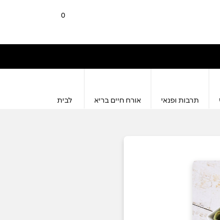
0
תרבות ופנאי
אורח חיים בריא
לבית