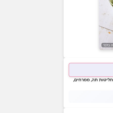
 חליטות תה, ממרחים,