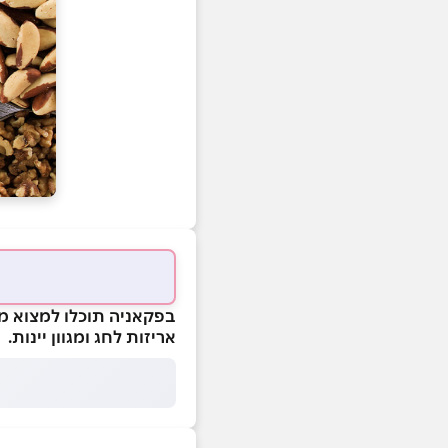
בפקאניה תוכלו למצוא מג
אריזות לחג ומגוון יינות.