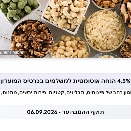
4.5% הנחה אוטומטית למשלמים בכרטיס המועדון
וון רחב של פיצוחים, תבלינים, קטניות, פירות יבשים, מתנות,
תוקף ההטבה עד - 06.09.2026