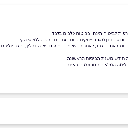
ות לביטוח תינתן בביטוח כלבים בלבד
יותא, יינתן מארז פינוקים מיוחד עבורם בכפוף למלאי הקיים
 בוט
באתר
בלבד, לאחר ההשלמה הסופית של התהליך, יחזור אליכם נ
בה חודש משנת הביטוח הראשונה
וליסה המלאים המפורטים באתר