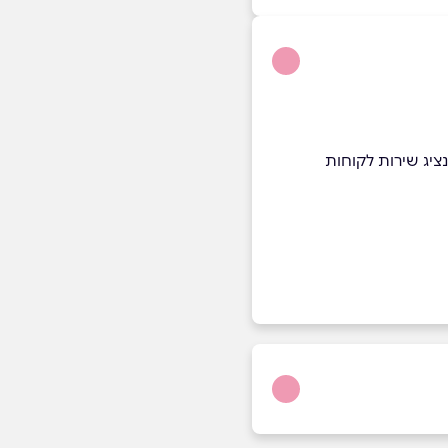
ציג שירות לקוחות