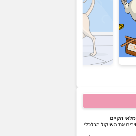
ירים את השיקול הכלכלי