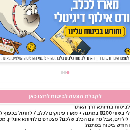
לקבלת הצעה לביטוח לחצו כאן
ביטוח בחיותא דרך האתר
חתול בכפוף למלאי הקיים
לילדים, אבל מה עם הכלב שלכם? מצטרפים לחיותא אונליין, מס
 חודש ביטוח במתנה!