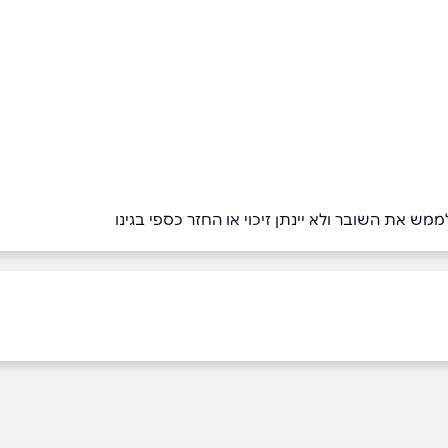
מש את השובר ולא יינתן זיכוי או החזר כספי בגינו