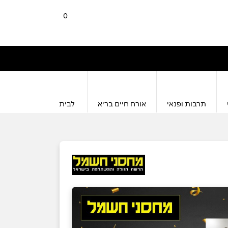
0
תרבות ופנאי
אורח חיים בריא
לבית