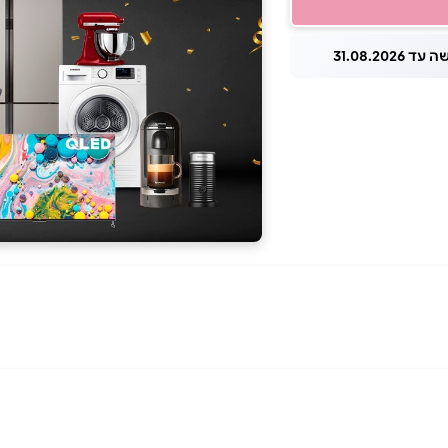
 31.08.2026