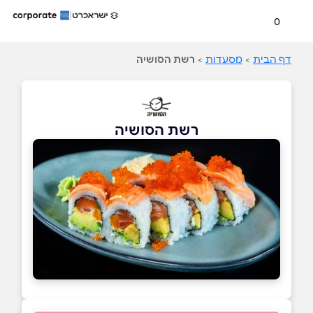
0
דף הבית
>
מסעדות
>
רשת הסושיה
רשת הסושיה