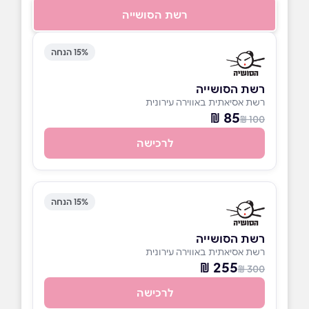
רשת הסושייה
15% הנחה
רשת הסושייה
רשת אסיאתית באווירה עירונית
85 ₪
100 ₪
לרכישה
15% הנחה
רשת הסושייה
רשת אסיאתית באווירה עירונית
255 ₪
300 ₪
לרכישה