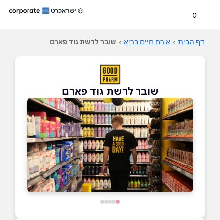
0
דף הבית
>
אורח חיים בריא
>
שובר לרשת גוד פארם
שובר לרשת גוד פארם