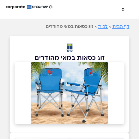
0
דף הבית
>
לבית
>
זוג כסאות במאי מהודרים
זוג כסאות במאי מהודרים