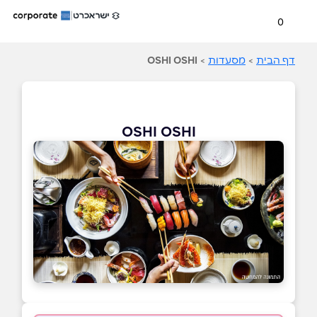
0
דף הבית
>
מסעדות
>
OSHI OSHI
OSHI OSHI