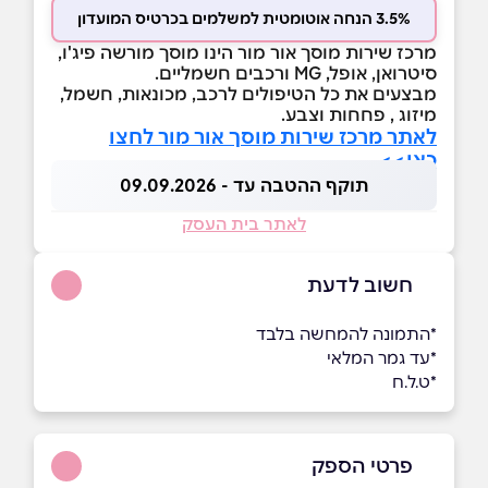
3.5% הנחה אוטומטית למשלמים בכרטיס המועדון
מרכז שירות מוסך אור מור הינו מוסך מורשה פיג'ו,
סיטרואן, אופל, MG ורכבים חשמליים.
מבצעים את כל הטיפולים לרכב, מכונאות, חשמל,
מיזוג , פחחות וצבע.
לאתר מרכז שירות מוסך אור מור לחצו
כאן>>
תוקף ההטבה עד - 09.09.2026
לאתר בית העסק
חשוב לדעת
*התמונה להמחשה בלבד
*עד גמר המלאי
*ט.ל.ח
פרטי הספק