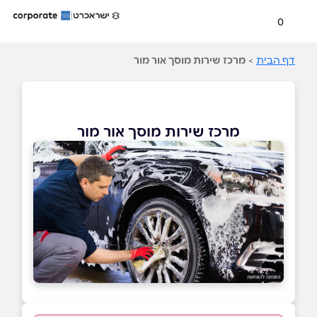
0
דף הבית
>
מרכז שירות מוסך אור מור
מרכז שירות מוסך אור מור