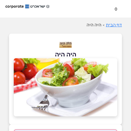
0
דף הבית
>
היה היה
היה היה