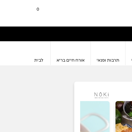
0
תרבות ופנאי
אורח חיים בריא
לבית