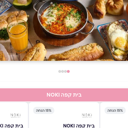
בית קפה NOKI
15% הנחה
15% הנחה
בית קפה NOKI
בית קפה NOKI