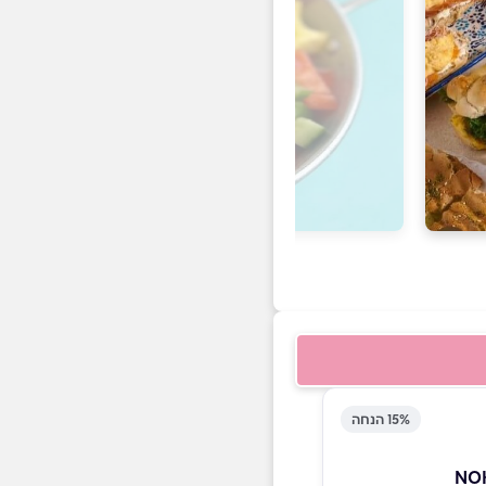
15% הנחה