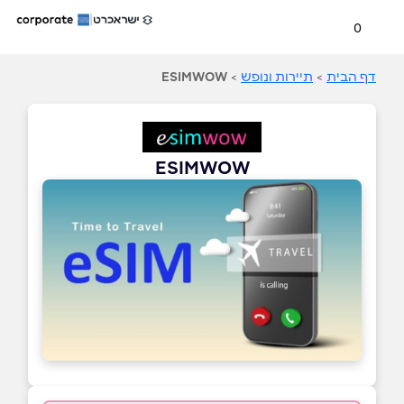
0
דף הבית
>
תיירות ונופש
>
ESIMWOW
ESIMWOW