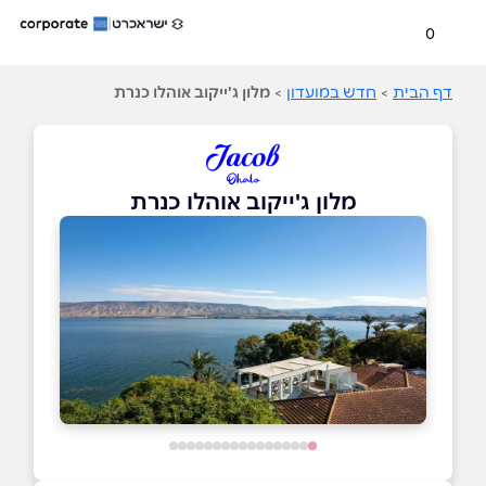
0
דף הבית
>
חדש במועדון
>
מלון ג'ייקוב אוהלו כנרת
מלון ג'ייקוב אוהלו כנרת