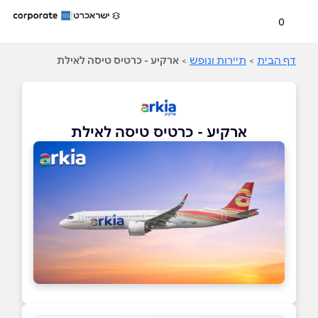
0
דף הבית
>
תיירות ונופש
>
ארקיע - כרטיס טיסה לאילת
ארקיע - כרטיס טיסה לאילת