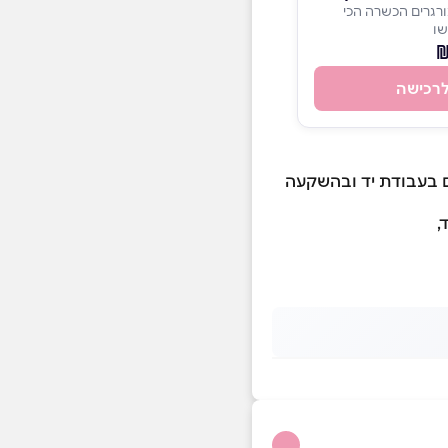
גרים הכשרה הכי
שו
רכישה
ים בעבודת יד ובהשקעה
,