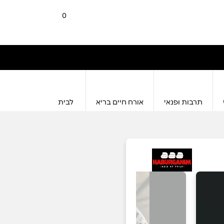
0
תרבות ופנאי
אורח חיים בריא
לבית