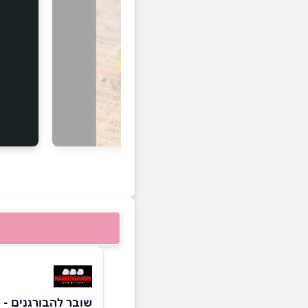
שובר להבורגנים - מ