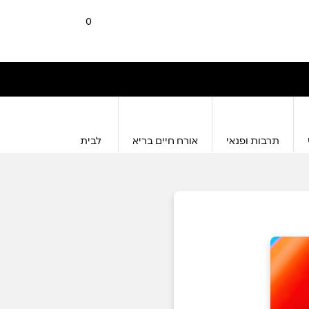
0
תרבות ופנאי
אורח חיים בריא
לבית