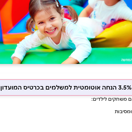
3.5% הנחה אוטומטית למשלמים בכרטיס המועדון
חם משחקים לילדים:
ומסיבות