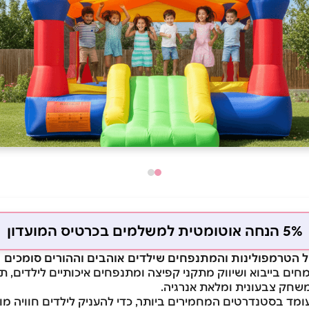
5% הנחה אוטומטית למשלמים בכרטיס המועדון
JUM אנו מתמחים בייבוא ושיווק מתקני קפיצה ומתנפחים איכותיים לילדים
משחק צבעונית ומלאת אנרגיה.
ומד בסטנדרטים המחמירים ביותר, כדי להעניק לילדים חוויה מ