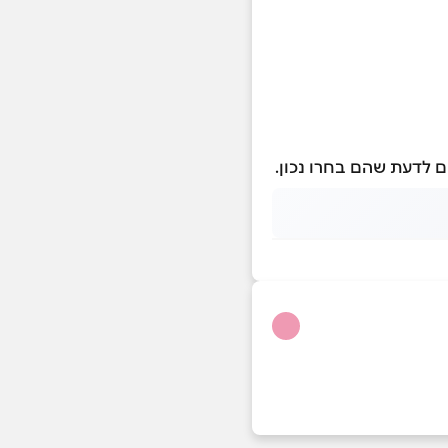
ים לדעת שהם בחרו נכון.