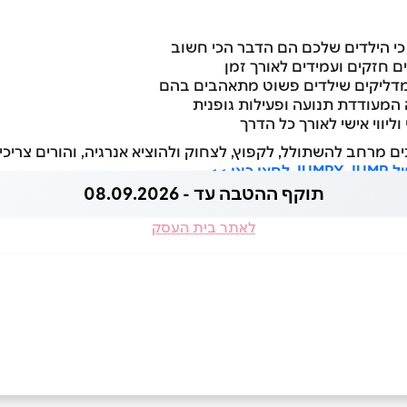
כי הילדים שלכם הם הדבר הכי חשוב
ם חזקים ועמידים לאורך זמן
ומדליקים שילדים פשוט מתאהבים בהם
המעודדת תנועה ופעילות גופנית
וליווי אישי לאורך כל הדרך
ים מרחב להשתולל, לקפוץ, לצחוק ולהוציא אנרגיה, והורים צריכ
ן >>
תוקף ההטבה עד - 08.09.2026
לאתר בית העסק