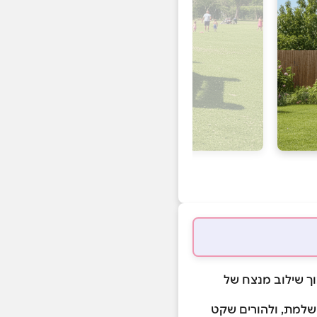
, תוך שילוב מנצח של
ושלמת, ולהורים שקט