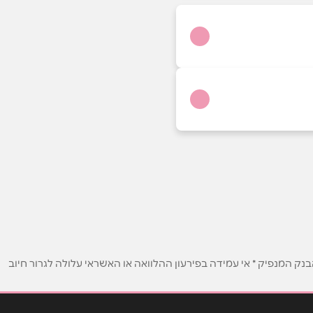
ק המנפיק * אי עמידה בפירעון ההלוואה או האשראי עלולה לגרור חיוב