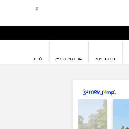
0
תרבות ופנאי
אורח חיים בריא
לבית