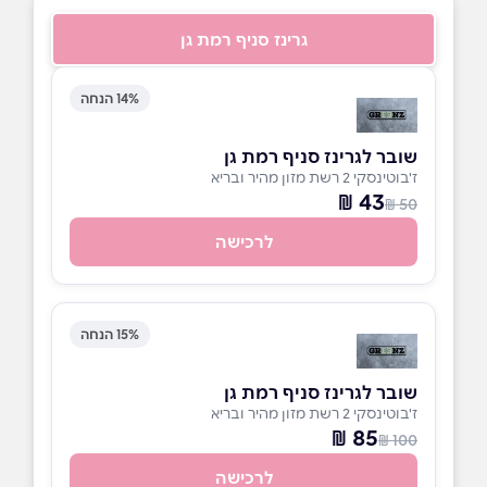
גרינז סניף רמת גן
14% הנחה
שובר לגרינז סניף רמת גן
ז'בוטינסקי 2 רשת מזון מהיר ובריא
43 ₪
50 ₪
לרכישה
15% הנחה
שובר לגרינז סניף רמת גן
ז'בוטינסקי 2 רשת מזון מהיר ובריא
85 ₪
100 ₪
לרכישה