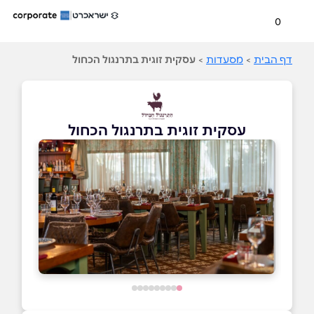
0
דף הבית
>
מסעדות
>
עסקית זוגית בתרנגול הכחול
עסקית זוגית בתרנגול הכחול