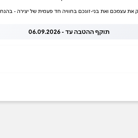
נק את עצמכם ואת בני-זוגכם בחוויה חד פעמית של יצירה - בהנח
תוקף ההטבה עד - 06.09.2026
אימייל
*