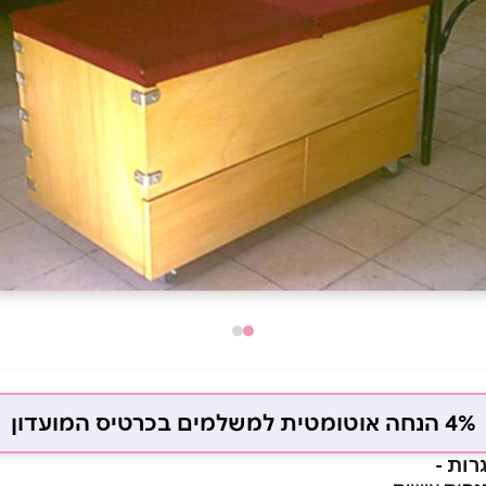
4% הנחה אוטומטית למשלמים בכרטיס המועדון
רות -