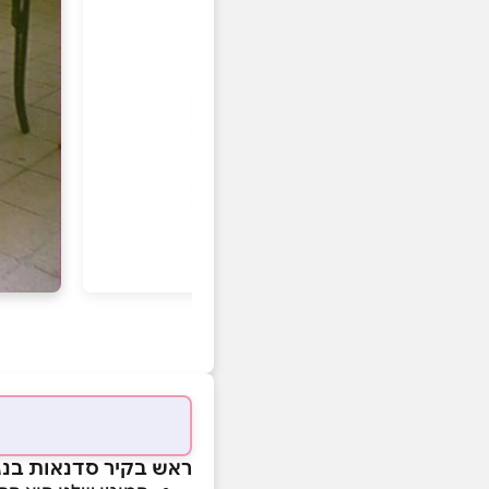
ראש בקיר סדנאות בנג