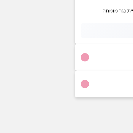
יית נגר מומחה