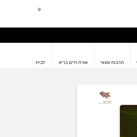
0
תרבות ופנאי
אורח חיים בריא
לבית