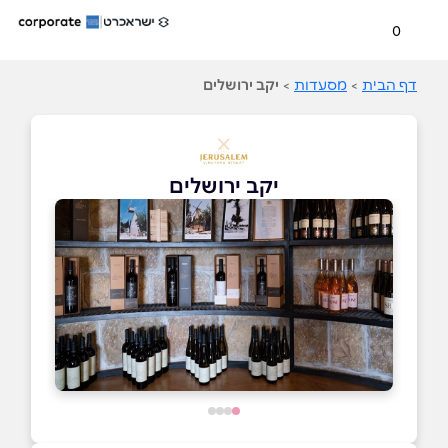
0
דף הבית
>
מסעדות
>
יקב ירושלים
יקב ירושלים