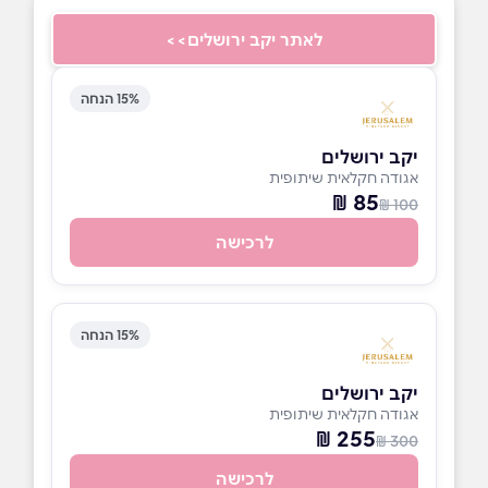
לאתר יקב ירושלים>>
15% הנחה
יקב ירושלים
אגודה חקלאית שיתופית
85 ₪
100 ₪
לרכישה
15% הנחה
יקב ירושלים
אגודה חקלאית שיתופית
255 ₪
300 ₪
לרכישה