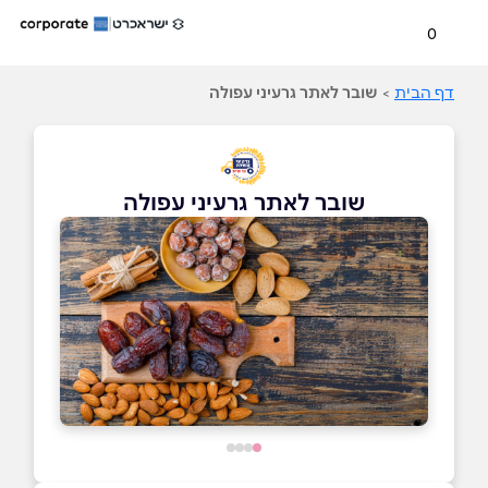
0
דף הבית
>
שובר לאתר גרעיני עפולה
שובר לאתר גרעיני עפולה