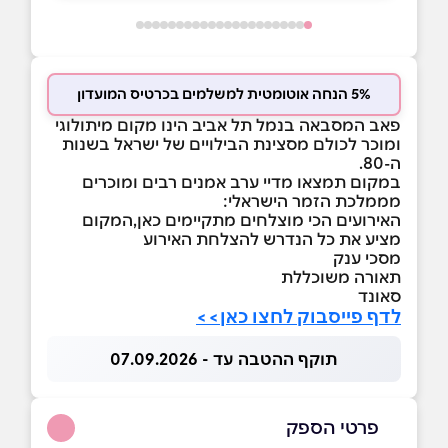
5% הנחה אוטומטית למשלמים בכרטיס המועדון
פאב המסבאה בנמל תל אביב הינו מקום מיתולוגי
ומוכר לכולם מסצינת הבילויים של ישראל בשנות
ה-80.
במקום תמצאו מדיי ערב אמנים רבים ומוכרים
מממלכת הזמר הישראלי:
האירועים הכי מוצלחים מתקיימים כאן,המקום
מציע את כל הנדרש להצלחת האירוע
מסכי ענק
תאורה משוכללת
סאונד
לדף פייסבוק לחצו כאן>>
תוקף ההטבה עד - 07.09.2026
פרטי הספק