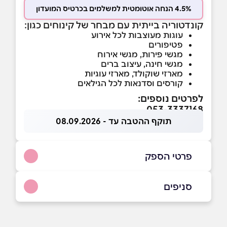
4.5% הנחה אוטומטית למשלמים בכרטיס המועדון
קונדטוריה בייתית עם מבחר של קינוחים כגון:
עוגות מעוצבות לכל אירוע
פטיפורים
מגשי פירות, מגשי אירוח
מגשי חינה, עיצוב ברים
מארזי שוקולד, מארזי עוגיות
קורסים וסדנאות לכל הגילאים
לפרטים נוספים:
053-3337168
תוקף ההטבה עד - 08.09.2026
פרטי הספק
053-3337168
סניפים
חולון