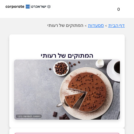
0
דף הבית
>
מסעדות
>
המתוקים של רעותי
המתוקים של רעותי