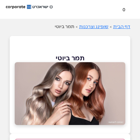
0
דף הבית
>
שופינג וצרכנות
>
תמר ביוטי
תמר ביוטי