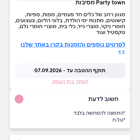
Party town מסיבות
מגוון רחב של כלים חד פעמיים, מפות, מפיות,
קישוטים, מתנות ימי הולדת, בלוני הליום, צעצועים,
חומרי ניקוי, מוצרי נייר, כלי בית, מוצרי חומרי גלם,
טקסטיל ועוד
לפרטים נוספים והזמנות בקרו באתר שלנו
>>
תוקף ההטבה עד - 07.09.2026
לאתר בית העסק
חשוב לדעת
*התמונה להמחשה בלבד
*ט.ל.ח