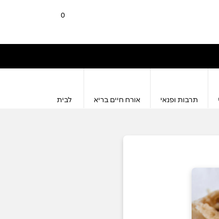
0
תרבות ופנאי
אורח חיים בריא
לבית