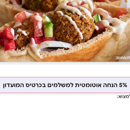
5% הנחה אוטומטית למשלמים בכרטיס המועדון
מצוא: