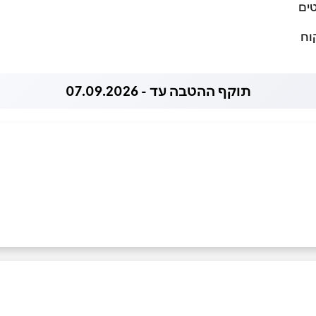
ים
וח
תוקף ההטבה עד - 07.09.2026