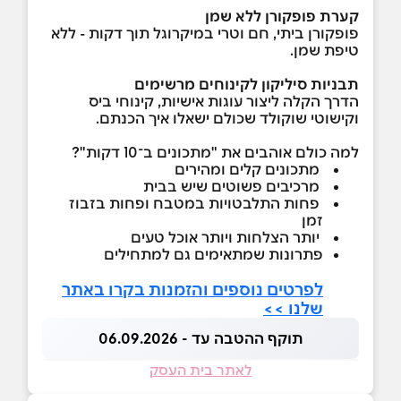
קערת פופקורן ללא שמן
פופקורן ביתי, חם וטרי במיקרוגל תוך דקות - ללא
טיפת שמן.
תבניות סיליקון לקינוחים מרשימים
הדרך הקלה ליצור עוגות אישיות, קינוחי ביס
וקישוטי שוקולד שכולם ישאלו איך הכנתם.
למה כולם אוהבים את "מתכונים ב־10 דקות"?
מתכונים קלים ומהירים
מרכיבים פשוטים שיש בבית
פחות התלבטויות במטבח ופחות בזבוז
זמן
יותר הצלחות ויותר אוכל טעים
פתרונות שמתאימים גם למתחילים
לפרטים נוספים והזמנות בקרו באתר
שלנו >>
תוקף ההטבה עד - 06.09.2026
לאתר בית העסק