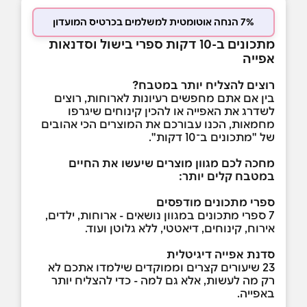
7% הנחה אוטומטית למשלמים בכרטיס המועדון
מתכונים ב-10 דקות ספרי בישול וסדנאות
אפייה
רוצים להצליח יותר במטבח?
בין אם אתם מחפשים רעיונות לארוחות, רוצים
לשדרג את האפייה או להכין קינוחים שיגרפו
מחמאות, הכנו עבורכם את המוצרים הכי אהובים
של "מתכונים ב־10 דקות".
מחכה לכם מגוון מוצרים שיעשו את החיים
במטבח קלים יותר
:
ספרי מתכונים מודפסים
7 ספרי מתכונים במגוון נושאים - ארוחות, ילדים,
אירוח, קינוחים, דיאטטי, ללא גלוטן ועוד.
סדנת אפייה דיגיטלית
23 שיעורים קצרים וממוקדים שילמדו אתכם לא
רק מה לעשות, אלא גם למה - כדי להצליח יותר
באפייה.