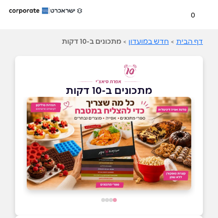
0
דף הבית
>
חדש במועדון
>
מתכונים ב-10 דקות
מתכונים ב-10 דקות