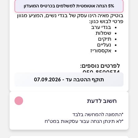
5% הנחה אוטומטית למשלמים בכרטיס המועדון
בוטיק מאיה הינו עסק של בגדי נשים, המציע מגוון
פרטי לבוש כגון:
בגדי ערב
שמלות
תיקים
נעליים
אקססוריז
לפרטים נוספים:
050-8500534
תוקף ההטבה עד - 07.09.2026
חשוב לדעת
*התמונה להמחשה בלבד
*לא תינתן הנחה עבור עסקאות במט"ח