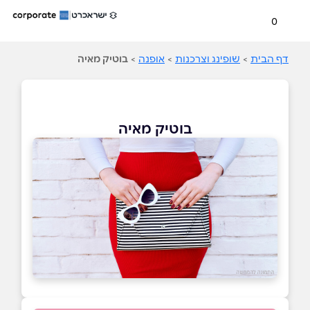
0
דף הבית
>
שופינג וצרכנות
>
אופנה
>
בוטיק מאיה
בוטיק מאיה