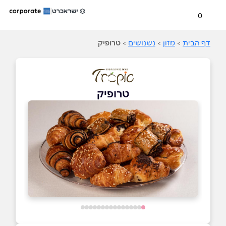
0
דף הבית
>
מזון
>
נשנושים
>
טרופיק
טרופיק