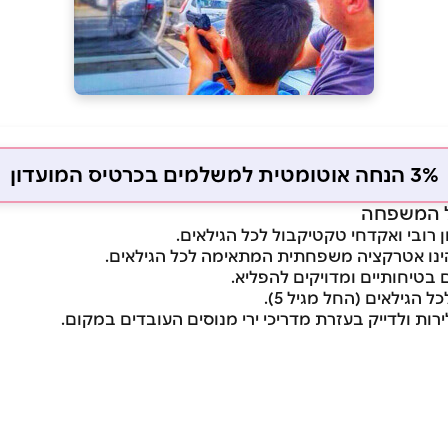
3% הנחה אוטומטית למשלמים בכרטיס המועדון
ל המשפחה
 רובי ואקדחי טקטיקבול לכל הגילאים.
ינו אטרקציה משפחתית המתאימה לכל הגילאים.
 בטיחותיים ומדויקים להפליא.
הגילאים (החל מגיל 5).
ות ולדייק בעזרת מדריכי ירי מנוסים העובדים במקום.