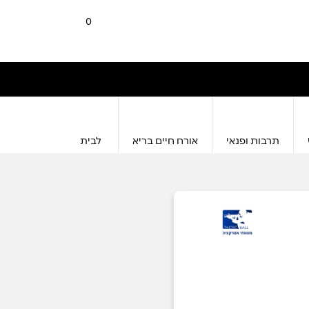
0
תרבות ופנאי
אורח חיים בריא
לבית