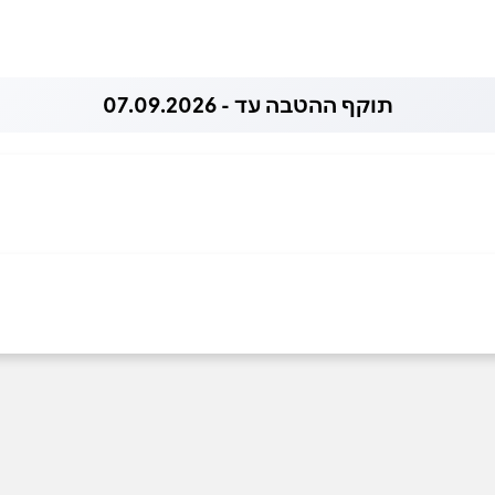
תוקף ההטבה עד - 07.09.2026
אימייל
*