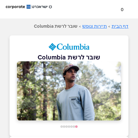
0
דף הבית
>
תיירות ונופש
>
שובר לרשת Columbia
שובר לרשת Columbia