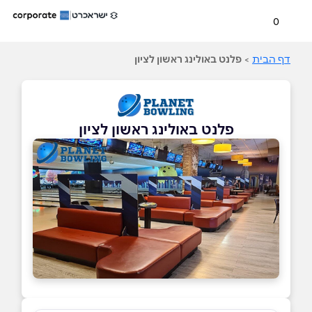
0
דף הבית
>
פלנט באולינג ראשון לציון
פלנט באולינג ראשון לציון