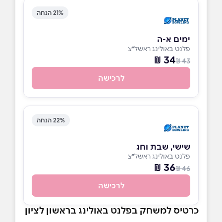
21% הנחה
ימים א-ה
פלנט באולינג ראשל"צ
34 ₪
43 ₪
לרכישה
22% הנחה
שישי, שבת וחג
פלנט באולינג ראשל"צ
36 ₪
46 ₪
לרכישה
כרטיס למשחק בפלנט באולינג בראשון לציון