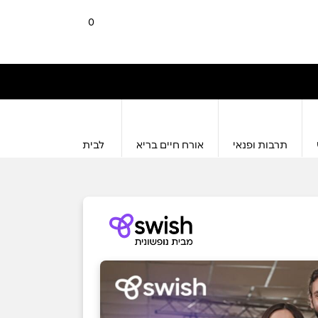
0
תרבות ופנאי
אורח חיים בריא
לבית