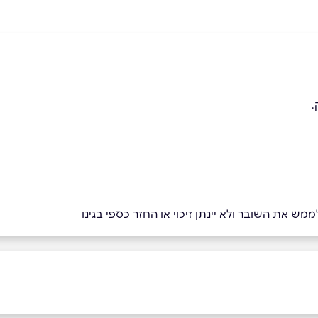
.
מש את השובר ולא יינתן זיכוי או החזר כספי בגינו