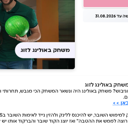
 31.08.2026
בוש? משחק באולינג היה ונשאר המשחק הכי מגבש, תחרותי ומה
ם.
אן >>