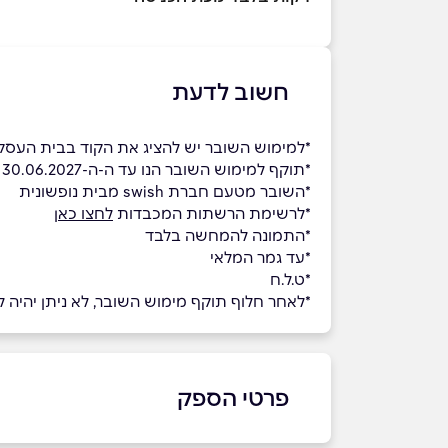
חשוב לדעת
*למימוש השובר יש להציג את הקוד בבית העסק
*תוקף למימוש השובר הנו עד ה-ה-30.06.2027
*השובר מטעם חברת swish מבית נופשונית
*לרשימת הרשתות המכבדות
לחצו כאן
*התמונה להמחשה בלבד
*עד גמר המלאי
*ט.ל.ח
*לאחר חלוף תוקף מימוש השובר, לא ניתן יהיה למ
פרטי הספק