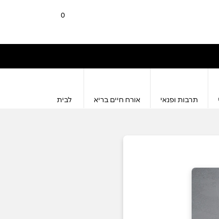
0
תרבות ופנאי
אורח חיים בריא
לבית