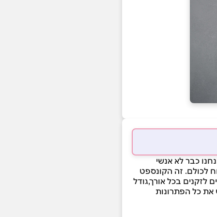
חנו כבר לא אנשי
וח לכולם. זה הקונספט
ם לזקנים בכל אורך,גודל
ש את כל הפתרונות