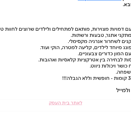
עם דמויות מצוירות, מותאם למתחילים ולילדים שרוצים לחוות טי
 מתקני אתגר, טבעות ורשתות.
נים לשחרור אנרגיה מקסימלי.
ג מיוחד לילדים, קליעה למטרה, הוקי ועוד.
 המון כדורים צבעוניים.
ושר ויכולות ניווט.
משפחה.
למייל
לאתר בית העסק