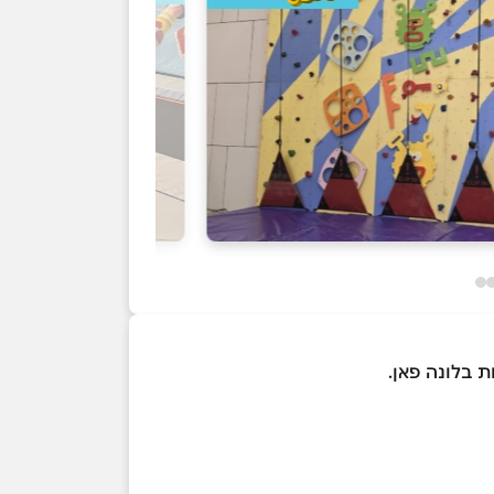
 בלונה פאן.