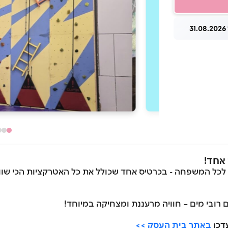
3
 לכל המשפחה - בכרטיס אחד שכולל את כל האטרקציות הכי שוות
דכן
באתר בית העסק >>