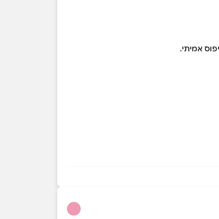
פוס אמיתי.