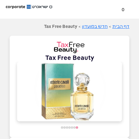
0
דף הבית
>
חדש במועדון
>
Tax Free Beauty
Tax Free Beauty