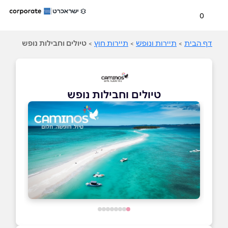
0
דף הבית
>
תיירות ונופש
>
תיירות חוץ
>
טיולים וחבילות נופש
טיולים וחבילות נופש