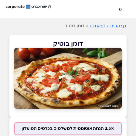
0
דף הבית
>
מסעדות
>
דומן בוטיק
דומן בוטיק
3.5% הנחה אוטומטית למשלמים בכרטיס המועדון