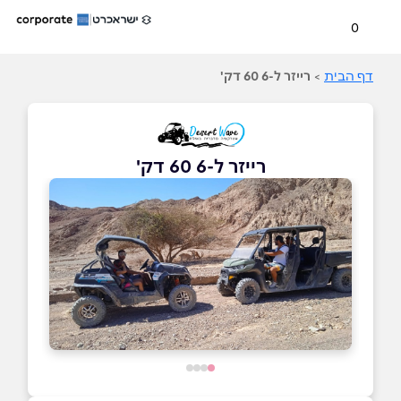
0
דף הבית
>
רייזר ל-6 60 דק'
רייזר ל-6 60 דק'