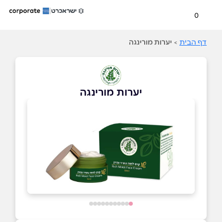
0
דף הבית
>
יערות מורינגה
יערות מורינגה