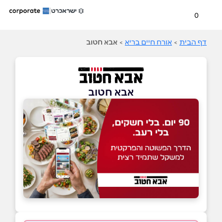
0
דף הבית
>
אורח חיים בריא
>
אבא חטוב
אבא חטוב