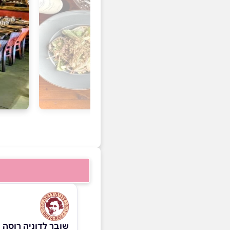
שובר לדוניה רוסה