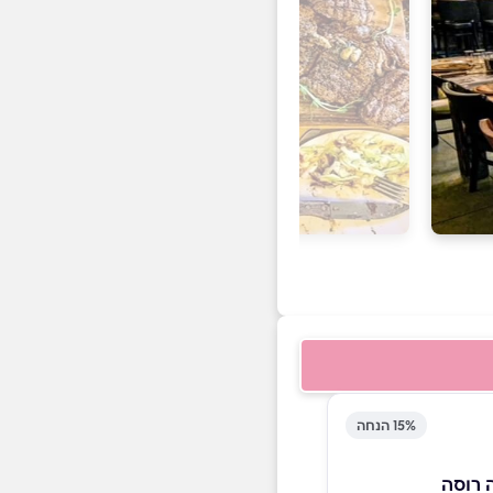
15% הנחה
 רוסה