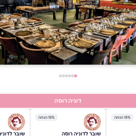
דוניה רוסה
15% הנחה
15% הנחה
שובר לדוניה רוסה
שובר לדוניה