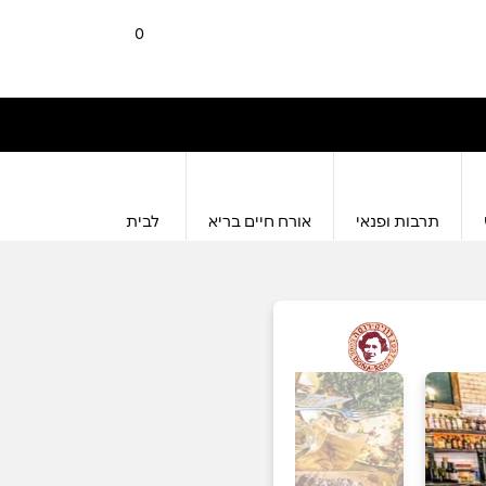
0
תרבות ופנאי
אורח חיים בריא
לבית