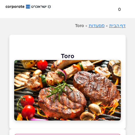
0
דף הבית
>
מסעדות
>
Toro
Toro