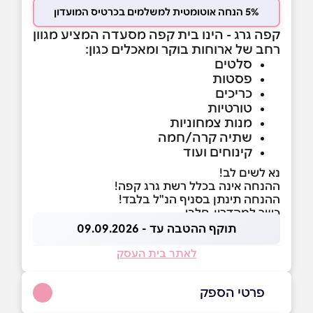
5% הנחה אוטומטית למשלמים בכרטיס המועדון
קפה גרג - הינו בית קפה מסעדה המציע מגוון
רחב של ארוחות בוקר ומאכלים כגון:
סלטים
פסטות
כריכים
טורטיות
מנות צמחוניות
שתיה קרה/חמה
קינוחים ועוד
נא לשים לב!
ההנחה אינה בכלל רשת גרג קפה!
ההנחה תינתן בסניף הנ"ל בלבד!
כשר למהדרין-חלבי
תוקף ההטבה עד - 09.09.2026
לאתר בית העסק
פרטי הספק