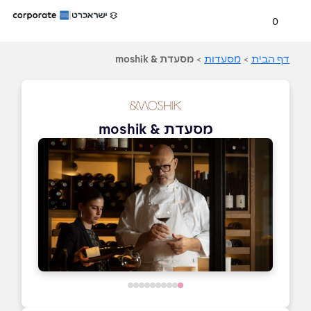
0
דף הבית
>
מסעדות
>
מסעדת & moshik
מסעדת & moshik