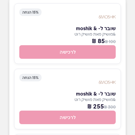
15% הנחה
שובר ל- & moshik
&מושיק מאת מושיק רוט
85 ₪
100 ₪
לרכישה
15% הנחה
שובר ל- & moshik
&מושיק מאת מושיק רוט
255 ₪
300 ₪
לרכישה